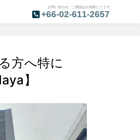
お問い合わせ・ご相談はお気軽にどうぞ
+66-02-611-2657
る方へ特に
aya】