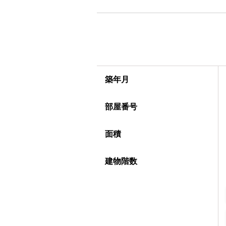
築年月
部屋番号
面積
建物階数