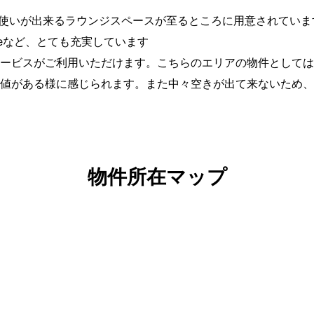
ing Space使いが出来るラウンジスペースが至るところに用意さ
paceなど、とても充実しています
ービスがご利用いただけます。こちらのエリアの物件としては
値がある様に感じられます。また中々空きが出て来ないため、
物件所在マップ