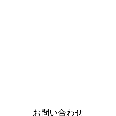
お問い合わせ