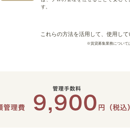
す。
これらの方法を活用して、使用して
※賃貸募集業務について