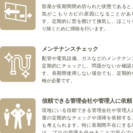
部屋が長期間閉め切られた状態であると
気がこもりカビの原因になることがあ
す。定期的に窓を開けて換気し、ほこり
り除くために掃除を行います。
メンテナンスチェック
配管や電気設備、ガスなどのメンテナン
定期的にチェックし、問題がないか確認
す。長期間使用しない場合でも、定期的
検が必要です。
信頼できる管理会社や管理人に依頼
現地にいる信頼できる管理会社や管理人
屋の定期的なチェックや清掃を依頼する
も考えられます。特に長期間不在にする
は、プロの管理を任せることで安心で