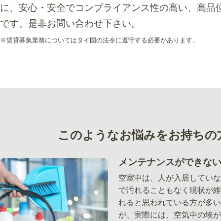
に、安心・安全でコンプライアンス性の高い、高品
です。是非お問い合わせ下さい。
※賃貸募集業務についてはタイ国の法令に遵守する必要があります。
このようなお悩みをお持ちの
メンテナンスができな
空室中は、人が入居していな
で汚れることもなく現状が維
れると思われている方が多い
が、実際には、空気中の埃が