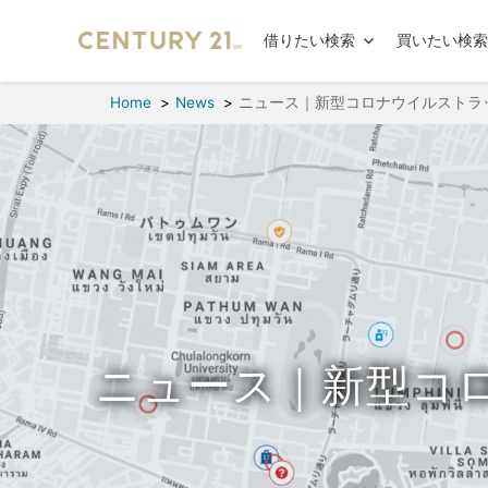
借りたい検索
買いたい検
Home
News
ニュース｜新型コロナウイルストラ
ニュース｜新型コ