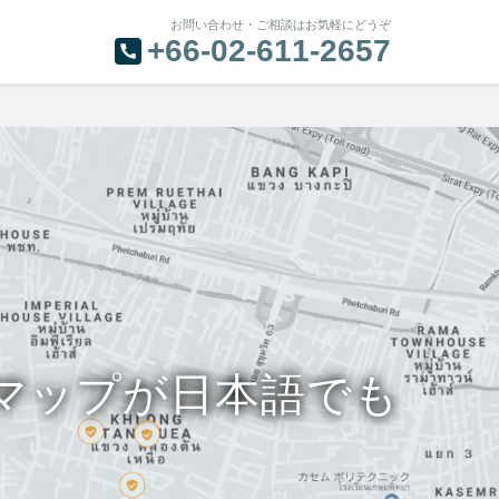
お問い合わせ・ご相談はお気軽にどうぞ
+66-02-611-2657
マップが日本語でも