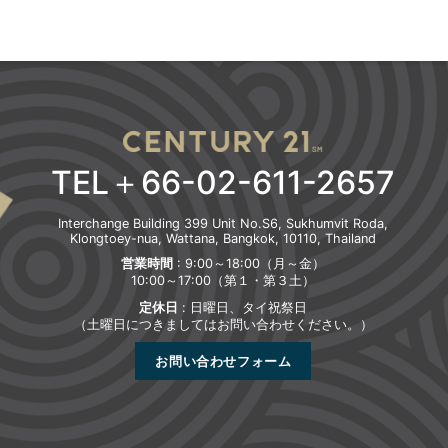
TEL＋66-02-611-2657
Interchange Building 399 Unit No.S6, Sukhumvit Roda,
Klongtoey-nua, Wattana, Bangkok, 10110, Thailand
営業時間
: 9:00～18:00（月～金）
10:00～17:00（第１・第３土）
定休日
: 日曜日、タイ祝祭日
（土曜日につきましてはお問い合わせください。）
お問い合わせフォーム