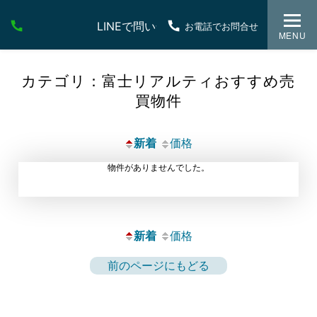
LINEで問い合わせ
お電話でお問合せ
MENU
カテゴリ：富士リアルティおすすめ売
買物件
新着
価格
物件がありませんでした。
新着
価格
前のページにもどる