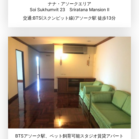
ナナ・アソークエリア
Soi Sukhumvit 23 Sriratana Mansion Ⅱ
交通:BTS(スクンビット線)アソーク駅 徒歩13分
BTSアソーク駅、ペット飼育可能スタジオ賃貸アパート