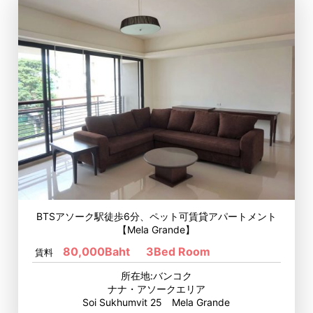
BTSアソーク駅徒歩6分、ペット可賃貸アパートメント
【Mela Grande】
80,000Baht
3Bed Room
賃料
所在地:バンコク
ナナ・アソークエリア
Soi Sukhumvit 25 Mela Grande