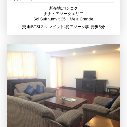
所在地:バンコク
ナナ・アソークエリア
Soi Sukhumvit 25 Mela Grande
交通:BTS(スクンビット線)アソーク駅 徒歩6分