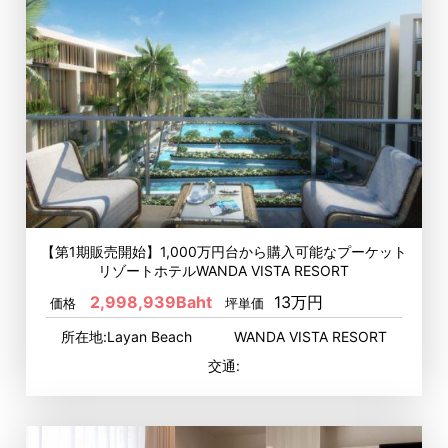
【第1期販売開始】1,000万円台から購入可能なプーケット
リゾートホテルWANDA VISTA RESORT
2,998,939Baht
13万円
価格
坪単価
所在地:Layan Beach WANDA VISTA RESORT
交通: