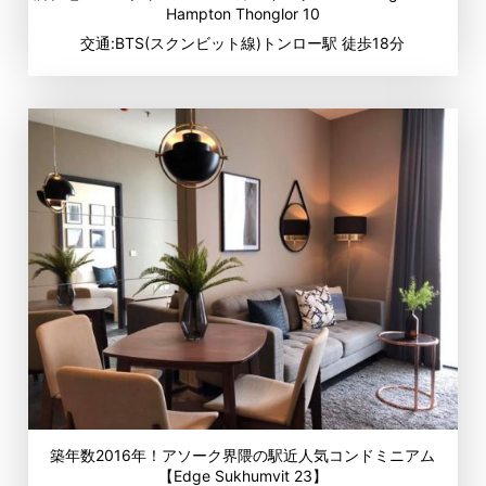
Hampton Thonglor 10
交通:BTS(スクンビット線)トンロー駅 徒歩18分
築年数2016年！アソーク界隈の駅近人気コンドミニアム
【Edge Sukhumvit 23】