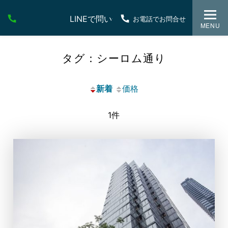
LINEで問い合わせ
お電話でお問合せ
MENU
タグ：シーロム通り
新着
価格
1件