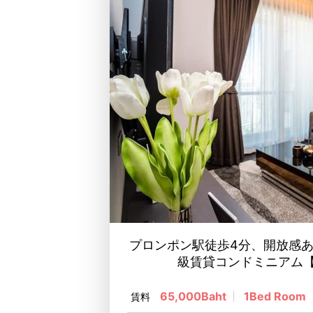
プロンポン駅徒歩4分、開放感
級賃貸コンドミニアム【Th
65,000Baht
1Bed Room
賃料