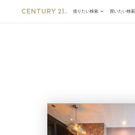
借りたい検索
買いたい検