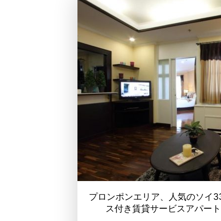
プロンポンエリア、人気のソイ3
ス付き賃貸サービスアパート【CN