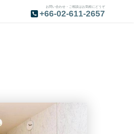
お問い合わせ・ご相談はお気軽にどうぞ
+66-02-611-2657