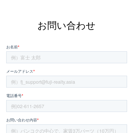
お問い合わせ