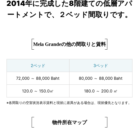
2014年に完成した8階建ての低層アパ
ートメントで、２ベッド間取りです。
Mela Grandeの他の間取りと賃料
2ベッド
3ベッド
72,000 ～ 88,000 Baht
80,000 ～ 88,000 Baht
120.0 ～ 150.0㎡
180.0 ～ 200.0 ㎡
※各間取りの空室状況表示賃料と現状に差異がある場合は、現状優先となります。
物件所在マップ