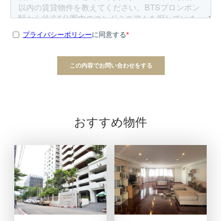
おすすめ物件