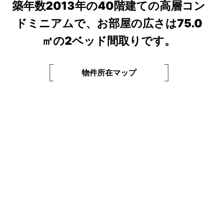
築年数2013年の40階建ての高層コン
ドミニアムで、お部屋の広さは75.0
㎡の2ベッド間取りです。
物件所在マップ