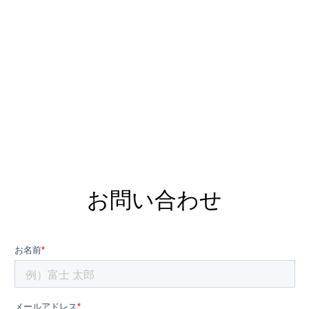
お問い合わせ