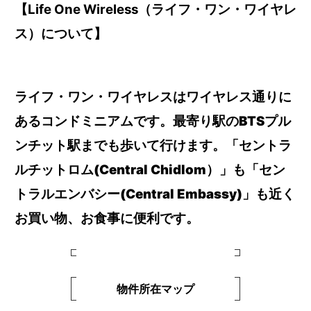
【Life One Wireless（ライフ
・
ワン
・
ワイヤレ
ス）について】
ライフ・ワン・ワイヤレスはワイヤレス通りに
あるコンドミニアムです。最寄り駅のBTSプル
ンチット駅までも歩いて行けます。「セントラ
ルチットロム(Central Chidlom）」も「セン
トラルエンバシー(Central Embassy)」も近く
お買い物、お食事に便利です。
物件所在マップ