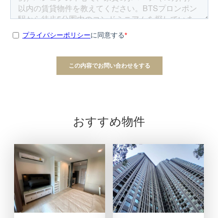
おすすめ物件