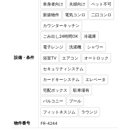
単身者向け
夫婦向け
ペット不可
新築物件
電気コンロ
二口コンロ
カウンターキッチン
ごみ出し24時間OK
冷蔵庫
電子レンジ
洗濯機
シャワー
設備・条件
浴室TV
エアコン
オートロック
セキュリティシステム
カードキーシステム
エレベータ
宅配ボックス
駐車場有
バルコニー
プール
フィットネスジム
ラウンジ
物件番号
FR-4244