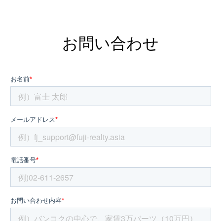
お問い合わせ