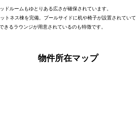
ndベッドルームもゆとりある広さが確保されています。
ットネス棟を完備。プールサイドに机や椅子が設置されていて
して利用できるラウンジが用意されているのも特徴です。
物件所在マップ