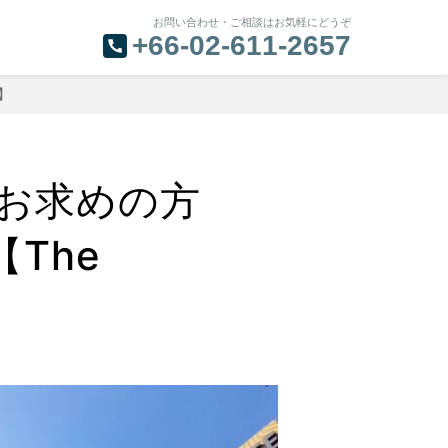
お問い合わせ・ご相談はお気軽にどうぞ
+66-02-611-2657
】
お求めの方
The