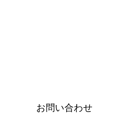
お問い合わせ