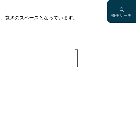
物件サーチ
、寛ぎのスペースとなっています。